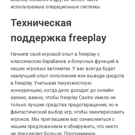
используемые операционные системы.
Техническая
поддержка freeplay
Начните свой игровой опыт в freeplay с
классических барабанов и бонусных функций в
наших игровых автоматах. У вас всегда будет
наилучший опыт пополнения или вывода средств
в freeplay. Учитывая такуюжесткую
конкуренцию, когда дело доходит до онлайн-
казино, важно, чтобы freeplay Casino имело не
только лучшие средства предотвращения, но и
фантастический выбор игр, чтобы заинтересовать
игроков. Мы приглашаем вас ознакомиться с
нашим предложением и обнаружить, что никто
не предлагает больше. Программное