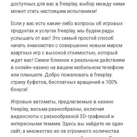
доступных для вас в freeplay, выбор между ними
может стать настоящим испытанием!
Если у вас есть какие-либо вопросы об игровых
продуктах и услугах freeplay, мы будем рады
услышать от вас! Это самый простой способ
начать знакомство с совершенно новым миром
азартных игр с высокой стоимостью, который
ждет вас! Самое близкое к реальным действиям
в онлайн-казино на вашем мобильном телефоне
или планшете. Добро пожаловать в freeplay:
страну буфетов, бесплатных вращений и 100%
бонуса!
Игровые автоматы, предлагаемые в казино
freeplay, весьма разнообразны, включая
видеослоты с разнообразной 3D-графикой и
интересными темами. Здесь вы найдете не один
сайт, а множество из-за огромного количества