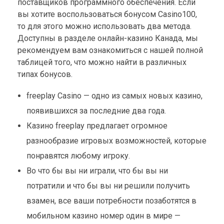
поставщиков программного обеспечения. Если
вы хотите воспользоваться бонусом Casino100,
то для этого можно использовать два метода.
Доступны в разделе онлайн-казино Канада, мы
рекомендуем вам ознакомиться с нашей полной
таблицей того, что можно найти в различных
типах бонусов.
freeplay Casino — одно из самых новых казино,
появившихся за последние два года.
Казино freeplay предлагает огромное
разнообразие игровых возможностей, которые
понравятся любому игроку.
Во что бы вы ни играли, что бы вы ни
потратили и что бы вы ни решили получить
взамен, все ваши потребности позаботятся в
мобильном казино номер один в мире —