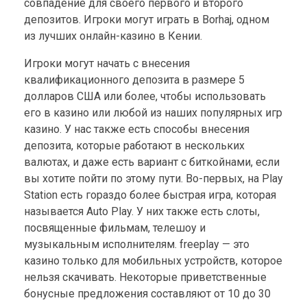
совпадение для своего первого и второго
депозитов. Игроки могут играть в Borhaj, одном
из лучших онлайн-казино в Кении.
Игроки могут начать с внесения
квалификационного депозита в размере 5
долларов США или более, чтобы использовать
его в казино или любой из наших популярных игр
казино. У нас также есть способы внесения
депозита, которые работают в нескольких
валютах, и даже есть вариант с биткойнами, если
вы хотите пойти по этому пути. Во-первых, на Play
Station есть гораздо более быстрая игра, которая
называется Auto Play. У них также есть слоты,
посвященные фильмам, телешоу и
музыкальным исполнителям. freeplay — это
казино только для мобильных устройств, которое
нельзя скачивать. Некоторые приветственные
бонусные предложения составляют от 10 до 30