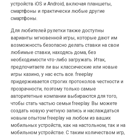
устройств iOS и Android, включая планшеты,
смартфоны и практически любые другие
смартфоны.
Для любителей рулетки также доступны
варианты мгновенной игры, которые дают им
возможность безопасно делать ставки на свои
любимые ставки, находясь дома, без
необходимости что-либо загружать. Итак,
предпочитаете ли вы классические или новые
игры казино, у нас есть все. freeplay
придерживается строгих протоколов честности и
прозрачности, поэтому только самые
авторитетные компании выбираются для того,
чтобы стать частью семьи freeplay. Вы можете
создать новую учетную запись и наслаждаться
новым опытом freeplay на любом из ваших
мобильных устройств, как на настольном, так и на
мобильном устройстве. С таким количеством игр,