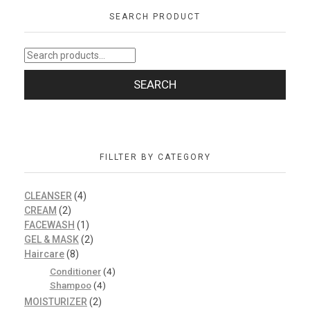
SEARCH PRODUCT
Search
for:
SEARCH
FILLTER BY CATEGORY
CLEANSER
(4)
CREAM
(2)
FACEWASH
(1)
GEL & MASK
(2)
Haircare
(8)
Conditioner
(4)
Shampoo
(4)
MOISTURIZER
(2)