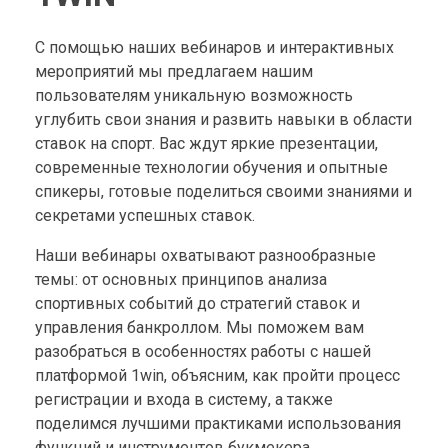
С помощью наших вебинаров и интерактивных
мероприятий мы предлагаем нашим
пользователям уникальную возможность
углубить свои знания и развить навыки в области
ставок на спорт. Вас ждут яркие презентации,
современные технологии обучения и опытные
спикеры, готовые поделиться своими знаниями и
секретами успешных ставок.
Наши вебинары охватывают разнообразные
темы: от основных принципов анализа
спортивных событий до стратегий ставок и
управления банкроллом. Мы поможем вам
разобраться в особенностях работы с нашей
платформой 1win, объясним, как пройти процесс
регистрации и входа в систему, а также
поделимся лучшими практиками использования
функций и инструментов букмекера.