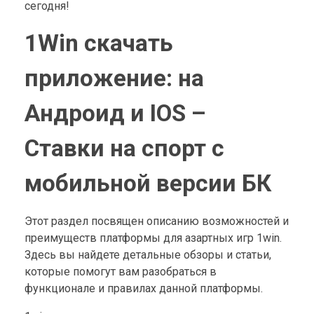
сегодня!
1Win скачать
приложение: на
Андроид и IOS –
Ставки на спорт с
мобильной версии БК
Этот раздел посвящен описанию возможностей и
преимуществ платформы для азартных игр 1win.
Здесь вы найдете детальные обзоры и статьи,
которые помогут вам разобраться в
функционале и правилах данной платформы.