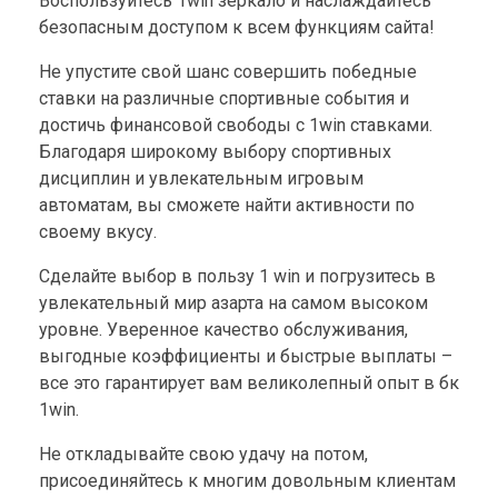
Воспользуйтесь 1win зеркало и наслаждайтесь
безопасным доступом к всем функциям сайта!
Не упустите свой шанс совершить победные
ставки на различные спортивные события и
достичь финансовой свободы с 1win ставками.
Благодаря широкому выбору спортивных
дисциплин и увлекательным игровым
автоматам, вы сможете найти активности по
своему вкусу.
Сделайте выбор в пользу 1 win и погрузитесь в
увлекательный мир азарта на самом высоком
уровне. Уверенное качество обслуживания,
выгодные коэффициенты и быстрые выплаты –
все это гарантирует вам великолепный опыт в бк
1win.
Не откладывайте свою удачу на потом,
присоединяйтесь к многим довольным клиентам