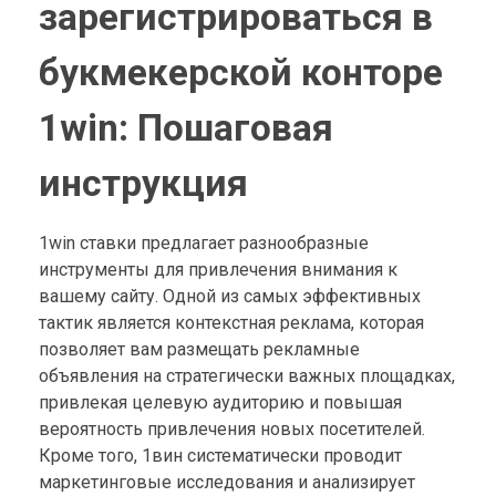
зарегистрироваться в
букмекерской конторе
1win: Пошаговая
инструкция
1win ставки предлагает разнообразные
инструменты для привлечения внимания к
вашему сайту. Одной из самых эффективных
тактик является контекстная реклама, которая
позволяет вам размещать рекламные
объявления на стратегически важных площадках,
привлекая целевую аудиторию и повышая
вероятность привлечения новых посетителей.
Кроме того, 1вин систематически проводит
маркетинговые исследования и анализирует