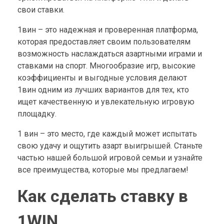
свои ставки.
1вин – это надежная и проверенная платформа,
которая предоставляет своим пользователям
возможность наслаждаться азартными играми и
ставками на спорт. Многообразие игр, высокие
коэффициенты и выгодные условия делают
1вин одним из лучших вариантов для тех, кто
ищет качественную и увлекательную игровую
площадку.
1 вин – это место, где каждый может испытать
свою удачу и ощутить азарт выигрышей. Станьте
частью нашей большой игровой семьи и узнайте
все преимущества, которые мы предлагаем!
Как сделать ставку в
1WIN