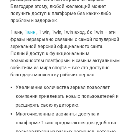
Благодаря этому, любой желающий может
получить доступ к платформе без каких-либо
проблем и задержек.
1 вин,
1вин
, 1 win, 1win, 1win вход, бк 1win – эти
фразы неразрывно связаны с самой популярной
зеркальной версией официального сайта.
Полный доступ к функциональным
возможностям платформы и самым актуальным
событиям из мира спорта – все это доступно
благодаря множеству рабочих зеркал.
Увеличение количества зеркал позволяет
компании привлекать новых пользователей и
расширять свою аудиторию.
Многочисленные варианты доступа к
платформе 1 вин предлагаются для удобства
пользователей из разных регионов, которые