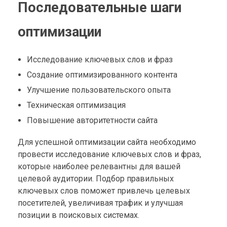
Последовательные шаги
оптимизации
Исследование ключевых слов и фраз
Создание оптимизированного контента
Улучшение пользовательского опыта
Техническая оптимизация
Повышение авторитетности сайта
Для успешной оптимизации сайта необходимо
провести исследование ключевых слов и фраз,
которые наиболее релевантны для вашей
целевой аудитории. Подбор правильных
ключевых слов поможет привлечь целевых
посетителей, увеличивая трафик и улучшая
позиции в поисковых системах.