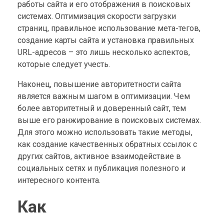
работы сайта и его отображения в поисковых
системах. Оптимизация скорости загрузки
страниц, правильное использование мета-тегов,
создание карты сайта и установка правильных
URL-адресов – это лишь несколько аспектов,
которые следует учесть.
Наконец, повышение авторитетности сайта
является важным шагом в оптимизации. Чем
более авторитетный и доверенный сайт, тем
выше его ранжирование в поисковых системах.
Для этого можно использовать такие методы,
как создание качественных обратных ссылок с
других сайтов, активное взаимодействие в
социальных сетях и публикация полезного и
интересного контента.
Как