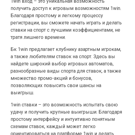
1win вход – это уникальная возможность
получить доступ к игровым возможностям 1win.
Благодаря простому и легкому процессу
регистрации, вы сможете начать играть и делать
ставки на спорт с лучшими коэффициентами, не
тратя лишнего времени.
Бк 1win предлагает клубнику азартным игрокам,
а также любителям ставок на спорт. Здесь вы
найдете широкий выбор игровых автоматов,
разнообразные виды спорта для ставок, а также
множество промо-акций и бонусов,
позволяющих повысить свои шансы на
выигрыш.
1win ставки – это возможность испытать свою
удачу и получить крупные выигрыши. Благодаря
простому интерфейсу и интуитивно понятным
схемам ставок, каждый может легко
ориентироваться на платформе 1win и делать