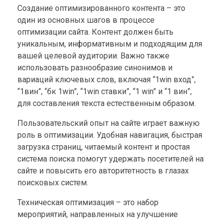
Создание оптимизированного контента – это
один из основных шагов в процессе
оптимизации сайта. Контент должен быть
уникальным, информативным и подходящим для
вашей целевой аудитории. Важно также
использовать разнообразие синонимов и
вариаций ключевых слов, включая “1win вход”,
“1вин”, “бк 1win”, “1win ставки”, “1 win” и “1 вин”,
для составления текста естественным образом.
Пользовательский опыт на сайте играет важную
роль в оптимизации. Удобная навигация, быстрая
загрузка страниц, читаемый контент и простая
система поиска помогут удержать посетителей на
сайте и повысить его авторитетность в глазах
поисковых систем.
Техническая оптимизация – это набор
мероприятий, направленных на улучшение