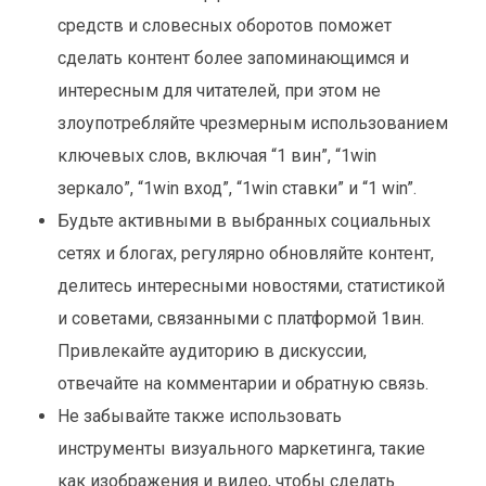
средств и словесных оборотов поможет
сделать контент более запоминающимся и
интересным для читателей, при этом не
злоупотребляйте чрезмерным использованием
ключевых слов, включая “1 вин”, “1win
зеркало”, “1win вход”, “1win ставки” и “1 win”.
Будьте активными в выбранных социальных
сетях и блогах, регулярно обновляйте контент,
делитесь интересными новостями, статистикой
и советами, связанными с платформой 1вин.
Привлекайте аудиторию в дискуссии,
отвечайте на комментарии и обратную связь.
Не забывайте также использовать
инструменты визуального маркетинга, такие
как изображения и видео, чтобы сделать