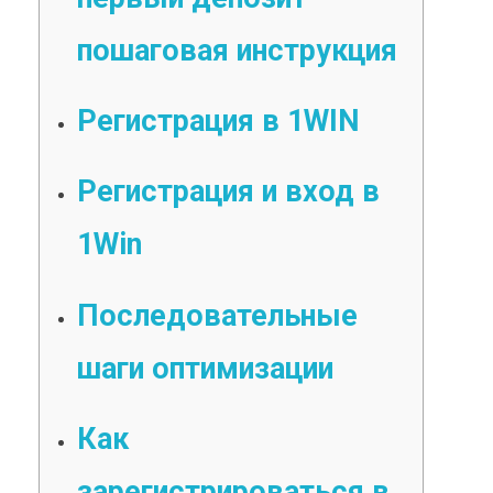
пошаговая инструкция
Регистрация в 1WIN
Регистрация и вход в
1Win
Последовательные
шаги оптимизации
Как
зарегистрироваться в