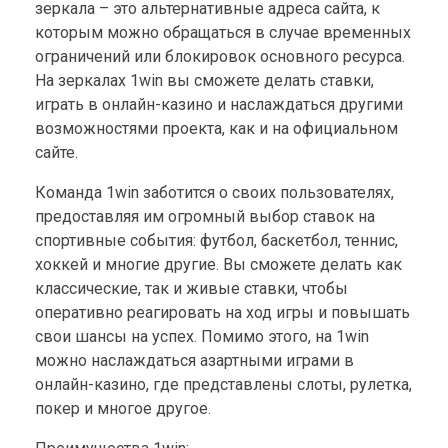
зеркала – это альтернативные адреса сайта, к
которым можно обращаться в случае временных
ограничений или блокировок основного ресурса.
На зеркалах 1win вы сможете делать ставки,
играть в онлайн-казино и наслаждаться другими
возможностями проекта, как и на официальном
сайте.
Команда 1win заботится о своих пользователях,
предоставляя им огромный выбор ставок на
спортивные события: футбол, баскетбол, теннис,
хоккей и многие другие. Вы сможете делать как
классические, так и живые ставки, чтобы
оперативно реагировать на ход игры и повышать
свои шансы на успех. Помимо этого, на 1win
можно наслаждаться азартными играми в
онлайн-казино, где представлены слоты, рулетка,
покер и многое другое.